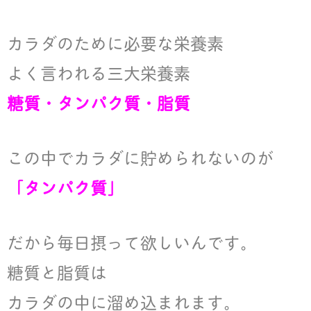
カラダのために必要な栄養素
よく言われる三大栄養素
糖質・タンパク質・脂質
この中でカラダに貯められないのが
「タンパク質」
だから毎日摂って欲しいんです。
糖質と脂質は
カラダの中に溜め込まれます。