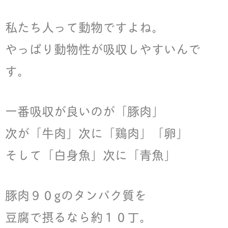
私たち人って動物ですよね。
やっぱり動物性が吸収しやすいんで
す。
一番吸収が良いのが「豚肉」
次が「牛肉」次に「鶏肉」「卵」
そして「白身魚」次に「青魚」
豚肉９０gのタンパク質を
豆腐で摂るなら約１０丁。