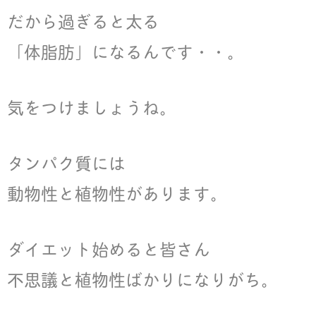
だから過ぎると太る
「体脂肪」になるんです・・。
気をつけましょうね。
タンパク質には
動物性と植物性があります。
ダイエット始めると皆さん
不思議と植物性ばかりになりがち。