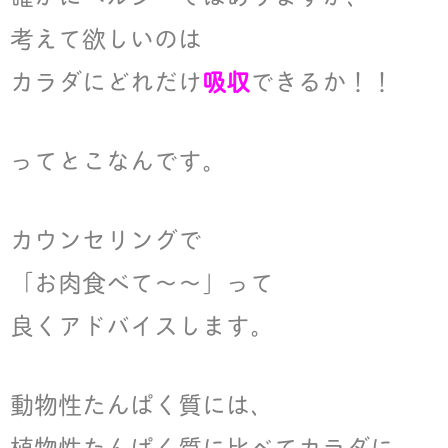
考えて欲しいのは
カラダにどれだけ
吸収
できるか！！
ってとこなんです。
カウンセリングで
「お肉食べて〜〜」って
良くアドバイスします。
動物性たんぱく質には、
植物性たんぱく質に比べてカラダに