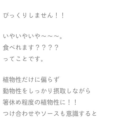
びっくりしません！！
いやいやいや〜〜〜。
食べれます？？？？
ってことです。
植物性だけに偏らず
動物性をしっかり摂取しながら
箸休め程度の植物性に！！
つけ合わせやソースも意識すると