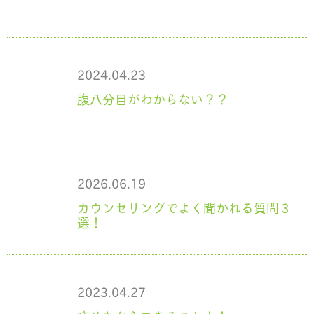
2024.04.23
腹八分目がわからない？？
2026.06.19
カウンセリングでよく聞かれる質問３
選！
2023.04.27