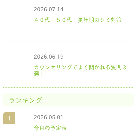
2026.07.14
４０代・５０代！更年期のシミ対策
2026.06.19
カウンセリングでよく聞かれる質問３
選！
ランキング
2026.05.01
今月の予定表