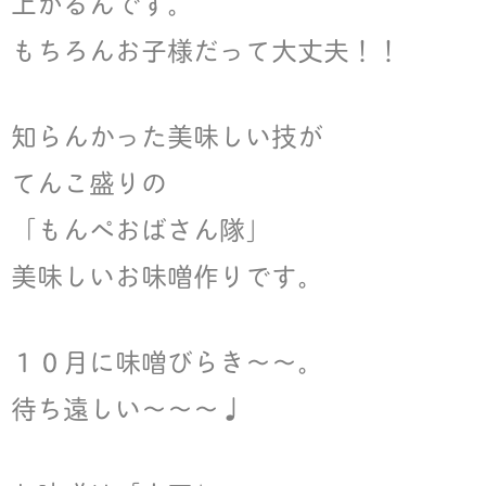
上がるんです。
もちろんお子様だって大丈夫！！
知らんかった美味しい技が
てんこ盛りの
「もんぺおばさん隊」
美味しいお味噌作りです。
１０月に味噌びらき〜〜。
待ち遠しい〜〜〜♩