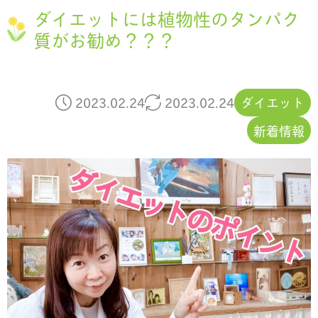
ダイエットには植物性のタンパク
質がお勧め？？？
2023.02.24
2023.02.24
ダイエット
新着情報