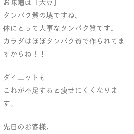
お味噌は「大豆」
タンパク質の塊ですね。
体にとって大事なタンパク質です。
カラダはほぼタンパク質で作られてま
すからね！！
ダイエットも
これが不足すると痩せにくくなりま
す。
先日のお客様。