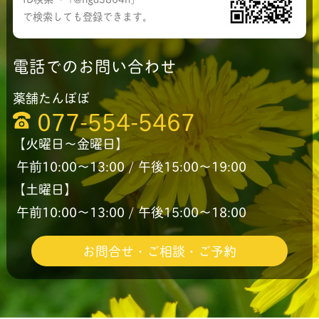
で検索しても登録できます。
電話でのお問い合わせ
薬舗たんぽぽ
077-554-5467
【火曜日〜金曜日】
午前10:00〜13:00 / 午後15:00〜19:00
【土曜日】
午前10:00〜13:00 / 午後15:00〜18:00
お問合せ・ご相談・ご予約