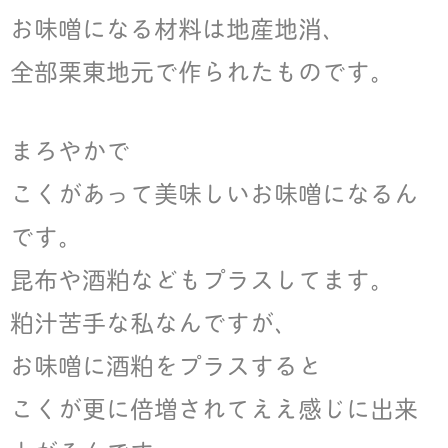
お味噌になる材料は地産地消、
全部栗東地元で作られたものです。
まろやかで
こくがあって美味しいお味噌になるん
です。
昆布や酒粕などもプラスしてます。
粕汁苦手な私なんですが、
お味噌に酒粕をプラスすると
こくが更に倍増されてええ感じに出来