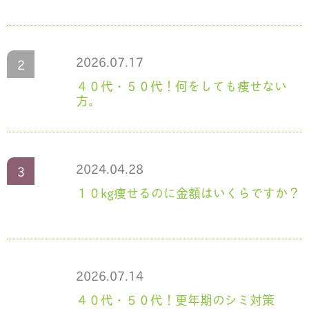
2026.07.17
４０代・５０代！何をしても痩せない
方。
2024.04.28
１０kg痩せるのに金額はいくらですか？
2026.07.14
４０代・５０代！更年期のシミ対策