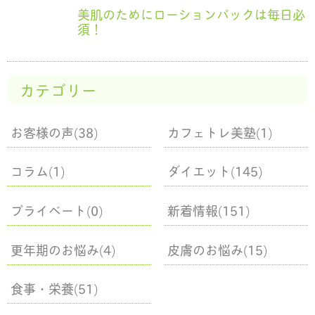
美肌のためにローションパックは毎日必
須！
カテゴリー
お客様の声(38)
カフェトレ美塾(1)
コラム(1)
ダイエット(145)
プライベート(0)
新着情報(151)
更年期のお悩み(4)
皮膚のお悩み(15)
食事・栄養(51)