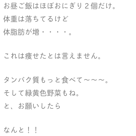
お昼ご飯はほぼおにぎり２個だけ。
体重は落ちてるけど
体脂肪が増・・・・。
これは痩せたとは言えません。
タンパク質もっと食べて〜〜〜。
そして緑黄色野菜もね。
と、お願いしたら
なんと！！