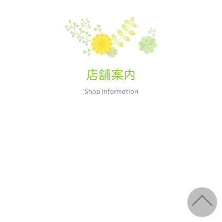
店舗案内
Shop information