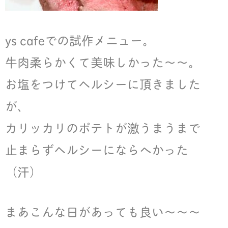
ys cafeでの試作メニュー。
牛肉柔らかくて美味しかった〜〜。
お塩をつけてヘルシーに頂きました
が、
カリッカリのポテトが激うまうまで
止まらずヘルシーにならへかった
（汗）
まあこんな日があっても良い〜〜〜