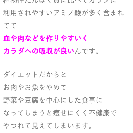
利用されやすいアミノ酸が多く含まれ
てて
血や肉などを作りやすいく
カラダへの吸収が良い
んです。
ダイエットだからと
お肉やお魚をやめて
野菜や豆腐を中心にした食事に
なってしまうと痩せにくく不健康で
やつれて見えてしまいます。