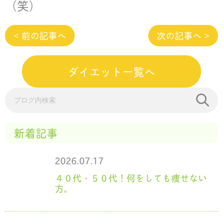
（笑）
< 前の記事へ
次の記事へ >
ダイエット一覧へ
新着記事
2026.07.17
４０代・５０代！何をしても痩せない
方。