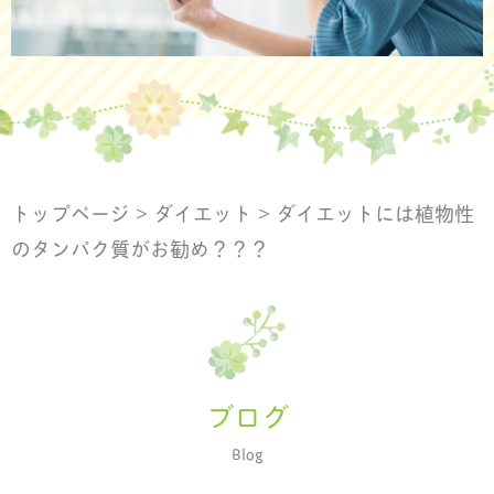
トップページ
>
ダイエット
>
ダイエットには植物性
のタンパク質がお勧め？？？
ブログ
Blog