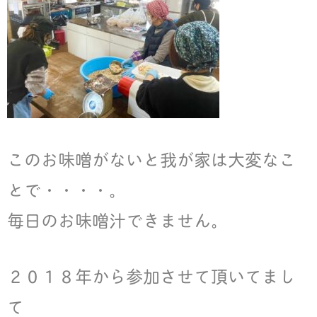
このお味噌がないと我が家は大変なこ
とで・・・・。
毎日のお味噌汁できません。
２０１８年から参加させて頂いてまし
て