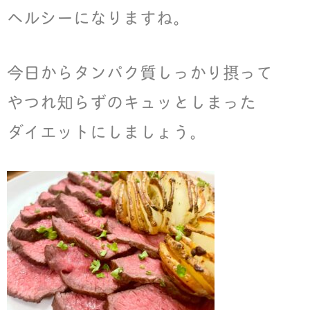
ヘルシーになりますね。
今日からタンパク質しっかり摂って
やつれ知らずのキュッとしまった
ダイエットにしましょう。