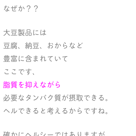
なぜか？？
大豆製品には
豆腐、納豆、おからなど
豊富に含まれていて
ここです、
脂質を抑えながら
必要なタンパク質が摂取できる。
ヘルできると考えるからですね。
確かにヘルシーではありますが、