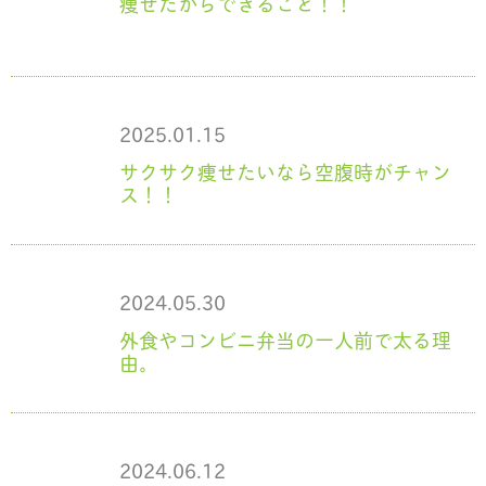
痩せたからできること！！
2025.01.15
サクサク痩せたいなら空腹時がチャン
ス！！
2024.05.30
外食やコンビニ弁当の一人前で太る理
由。
2024.06.12