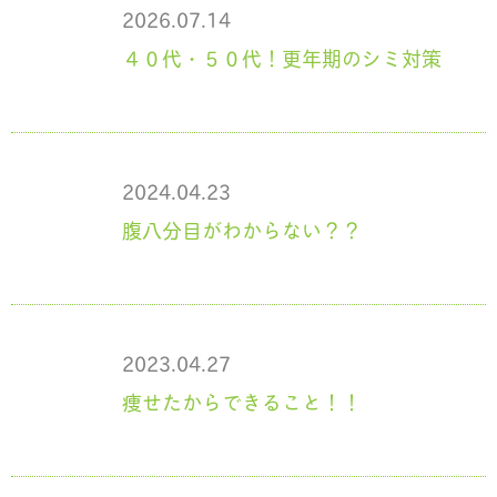
2026.07.14
４０代・５０代！更年期のシミ対策
2024.04.23
腹八分目がわからない？？
2023.04.27
痩せたからできること！！