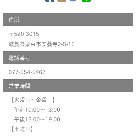
住所
520-3015
〒
滋賀県栗東市安養寺2-5-15
電話番号
077-554-5467
営業時間
【火曜日〜金曜日】
午前10:00〜13:00
午後15:00〜19:00
【土曜日】