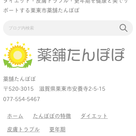
ダイエット・皮膚トラブル・更年期を健康と美でサ
ポートする栗東市薬舗たんぽぽ
薬舗たんぽぽ
520-3015 滋賀県栗東市安養寺2-5-15
〒
077-554-5467
ホーム
たんぽぽの特徴
ダイエット
皮膚トラブル
更年期