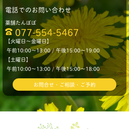
電話でのお問い合わせ
薬舗たんぽぽ
077-554-5467
【火曜日〜金曜日】
午前10:00〜13:00 / 午後15:00〜19:00
【土曜日】
午前10:00〜13:00 / 午後15:00〜18:00
お問合せ・ご相談・ご予約