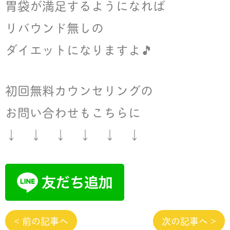
胃袋が満足するようになれば
リバウンド無しの
ダイエットになりますよ🎵
初回無料カウンセリングの
お問い合わせもこちらに
↓ ↓ ↓ ↓ ↓ ↓
< 前の記事へ
次の記事へ >