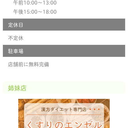
午前10:00〜13:00
午後15:00〜18:00
定休日
不定休
駐車場
店舗前に無料完備
姉妹店