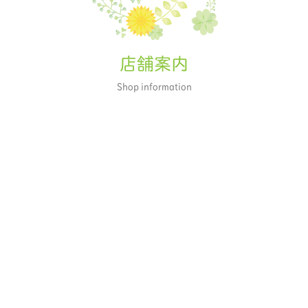
店舗案内
Shop information