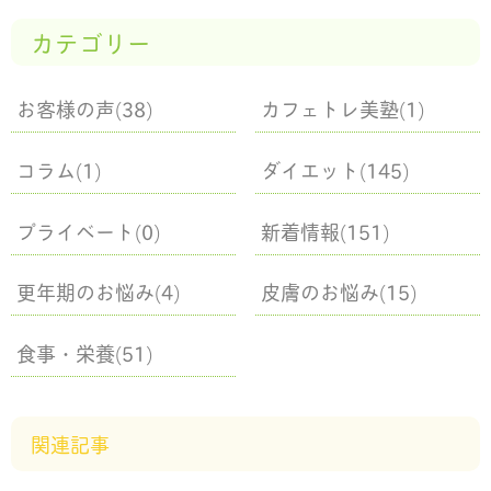
カテゴリー
お客様の声(38)
カフェトレ美塾(1)
コラム(1)
ダイエット(145)
プライベート(0)
新着情報(151)
更年期のお悩み(4)
皮膚のお悩み(15)
食事・栄養(51)
関連記事