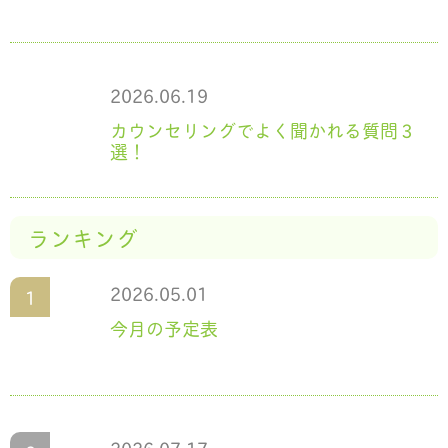
2026.06.19
カウンセリングでよく聞かれる質問３
選！
ランキング
2026.05.01
今月の予定表