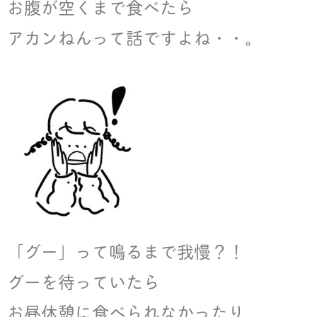
お腹が空くまで食べたら
アカンねんって話ですよね・・。
「グー」って鳴るまで我慢？！
グーを待っていたら
お昼休憩に食べられなかったり