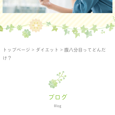
トップページ
>
ダイエット
>
腹八分目ってどんだ
け？
ブログ
Blog