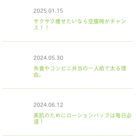
2025.01.15
サクサク痩せたいなら空腹時がチャン
ス！！
2024.05.30
外食やコンビニ弁当の一人前で太る理
由。
2024.06.12
美肌のためにローションパックは毎日必
須！