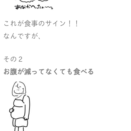
これが食事のサイン！！
なんですが、
その２
お腹が減ってなくても食べる