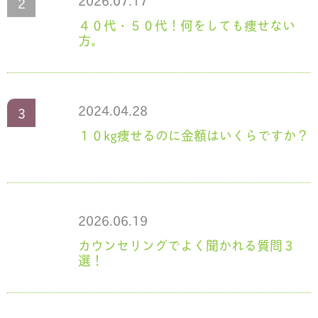
2026.07.17
４０代・５０代！何をしても痩せない
方。
2024.04.28
１０kg痩せるのに金額はいくらですか？
2026.06.19
カウンセリングでよく聞かれる質問３
選！