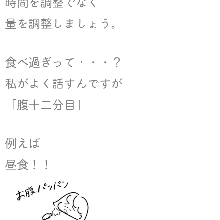
時間を調整でなく
量を調整しましょう。
食べ過ぎって・・・？
私がよく話すんですが
「腹十二分目」
例えば
昼食！！