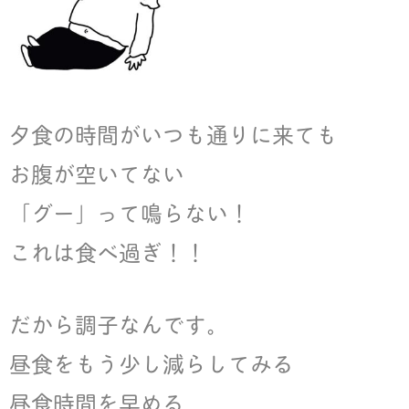
夕食の時間がいつも通りに来ても
お腹が空いてない
「グー」って鳴らない！
これは食べ過ぎ！！
だから調子なんです。
昼食をもう少し減らしてみる
昼食時間を早める