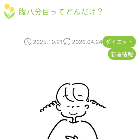
腹八分目ってどんだけ？
2025.10.21
2026.04.24
ダイエット
新着情報