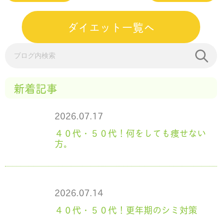
ダイエット一覧へ
新着記事
2026.07.17
４０代・５０代！何をしても痩せない
方。
2026.07.14
４０代・５０代！更年期のシミ対策