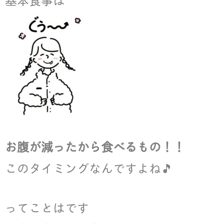
お腹が減ったから食べるもの！！
このタイミングなんですよね🎵
ってことはです