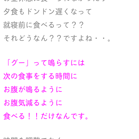
夕食もドンドン遅くなって
就寝前に食べるって？？
それどうなん？？ですよね・・。
「グー」って鳴らすには
次の食事をする時間に
お腹が鳴るように
お腹気減るように
食べる！！だけなんです。