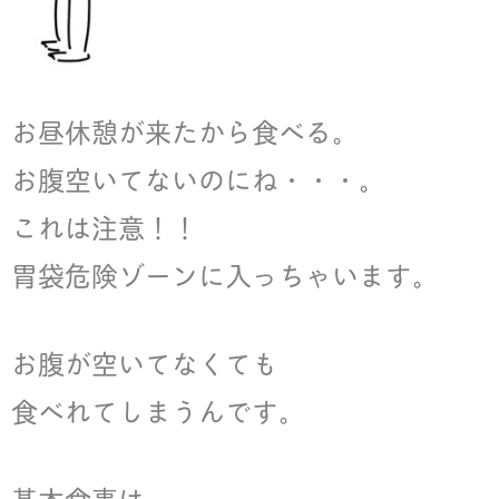
お昼休憩が来たから食べる。
お腹空いてないのにね・・・。
これは注意！！
胃袋危険ゾーンに入っちゃいます。
お腹が空いてなくても
食べれてしまうんです。
基本食事は