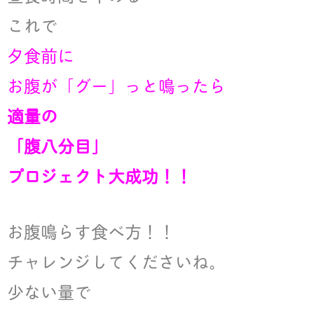
これで
夕食前に
お腹が「グー」っと鳴ったら
適量の
「腹八分目」
プロジェクト大成功！！
お腹鳴らす食べ方！！
チャレンジしてくださいね。
少ない量で