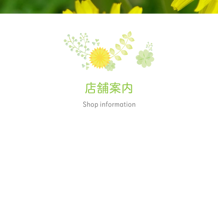
店舗案内
Shop information