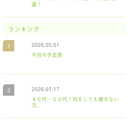
選！
ランキング
2026.05.01
今月の予定表
2026.07.17
４０代・５０代！何をしても痩せない
方。