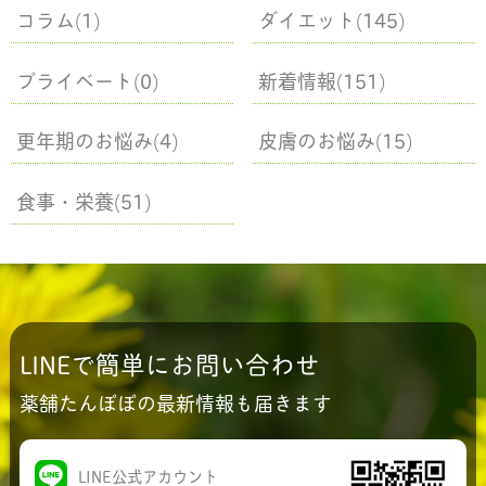
コラム(1)
ダイエット(145)
プライベート(0)
新着情報(151)
更年期のお悩み(4)
皮膚のお悩み(15)
食事・栄養(51)
LINEで簡単にお問い合わせ
薬舗たんぽぽの最新情報も届きます
LINE公式アカウント