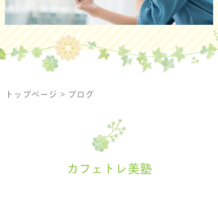
トップページ
>
ブログ
カフェトレ美塾