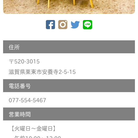
住所
520-3015
〒
滋賀県栗東市安養寺2-5-15
電話番号
077-554-5467
営業時間
【火曜日〜金曜日】