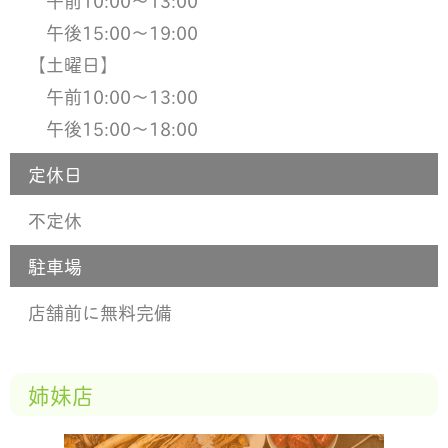
午前10:00〜13:00
午後15:00〜19:00
【土曜日】
午前10:00〜13:00
午後15:00〜18:00
定休日
不定休
駐車場
店舗前に無料完備
姉妹店