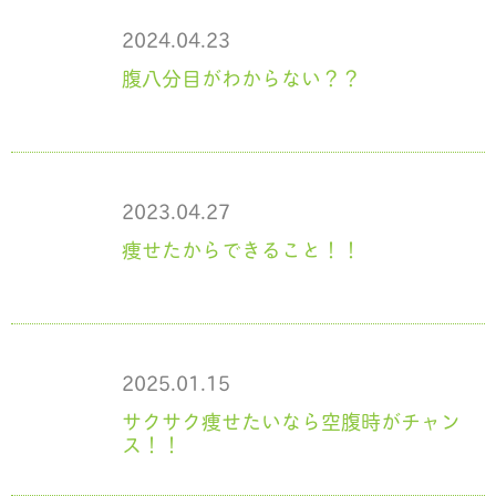
2024.04.23
腹八分目がわからない？？
2023.04.27
痩せたからできること！！
2025.01.15
サクサク痩せたいなら空腹時がチャン
ス！！