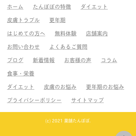
ホーム
たんぽぽの特徴
ダイエット
皮膚トラブル
更年期
はじめての方へ
無料体験
店舗案内
お問い合わせ
よくあるご質問
ブログ
新着情報
お客様の声
コラム
食事・栄養
ダイエット
皮膚のお悩み
更年期のお悩み
プライバシーポリシー
サイトマップ
(c) 2021 薬舗たんぽぽ.