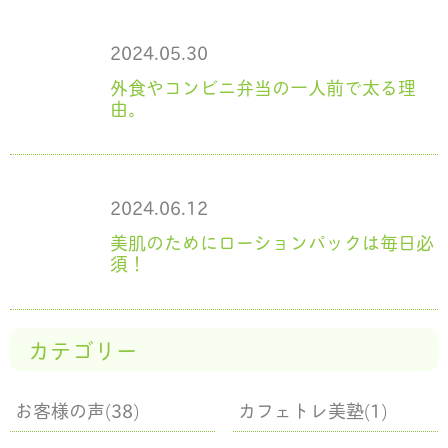
2024.05.30
外食やコンビニ弁当の一人前で太る理
由。
2024.06.12
美肌のためにローションパックは毎日必
須！
カテゴリー
お客様の声(38)
カフェトレ美塾(1)