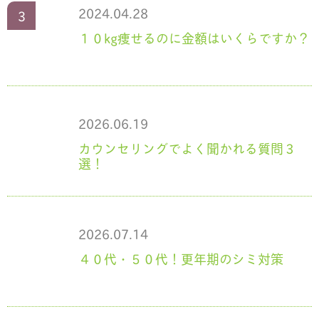
2024.04.28
１０kg痩せるのに金額はいくらですか？
2026.06.19
カウンセリングでよく聞かれる質問３
選！
2026.07.14
４０代・５０代！更年期のシミ対策