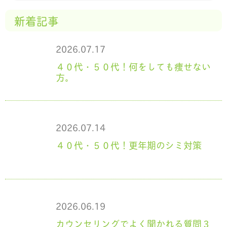
新着記事
2026.07.17
４０代・５０代！何をしても痩せない
方。
2026.07.14
４０代・５０代！更年期のシミ対策
2026.06.19
カウンセリングでよく聞かれる質問３