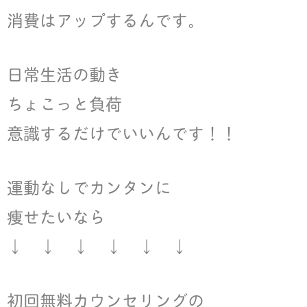
消費はアップするんです。
日常生活の動き
ちょこっと負荷
意識するだけでいいんです！！
運動なしでカンタンに
痩せたいなら
↓ ↓ ↓ ↓ ↓ ↓
初回無料カウンセリングの