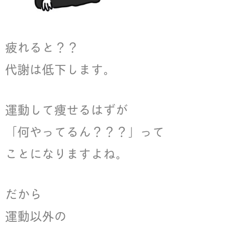
疲れると？？
代謝は低下します。
運動して痩せるはずが
「何やってるん？？？」って
ことになりますよね。
だから
運動以外の