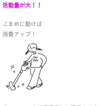
活動量が大！！
こまめに動けば
消費アップ！