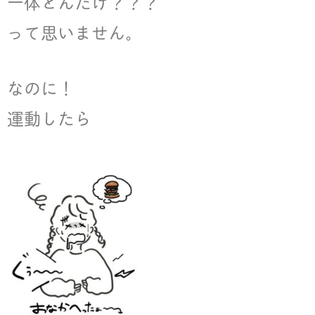
一体どんだけ？？？
って思いません。
なのに！
運動したら