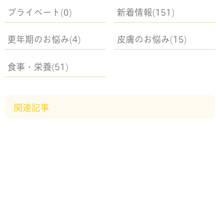
プライベート(0)
新着情報(151)
更年期のお悩み(4)
皮膚のお悩み(15)
食事・栄養(51)
関連記事