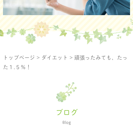
トップページ
>
ダイエット
>
頑張ったみても、たっ
た１.５％！
ブログ
Blog