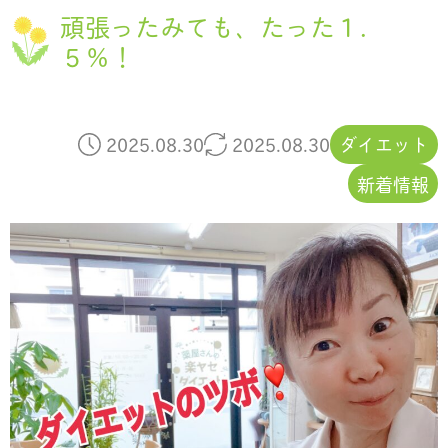
頑張ったみても、たった１.
５％！
2025.08.30
2025.08.30
ダイエット
新着情報