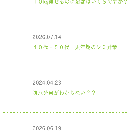
１０kg痩せるのに金額はいくらですか？
2026.07.14
４０代・５０代！更年期のシミ対策
2024.04.23
腹八分目がわからない？？
2026.06.19