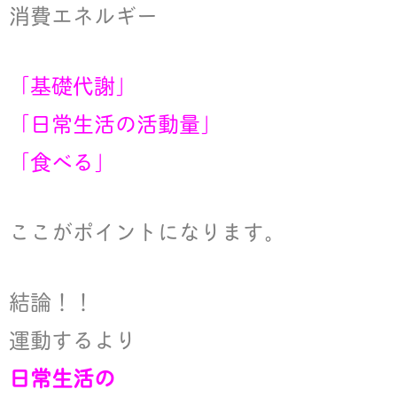
消費エネルギー
「基礎代謝」
「日常生活の活動量」
「食べる」
ここがポイントになります。
結論！！
運動するより
日常生活の