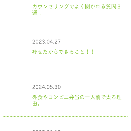
カウンセリングでよく聞かれる質問３
選！
2023.04.27
痩せたからできること！！
2024.05.30
外食やコンビニ弁当の一人前で太る理
由。