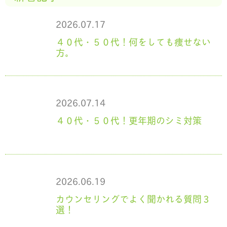
2026.07.17
４０代・５０代！何をしても痩せない
方。
2026.07.14
４０代・５０代！更年期のシミ対策
2026.06.19
カウンセリングでよく聞かれる質問３
選！