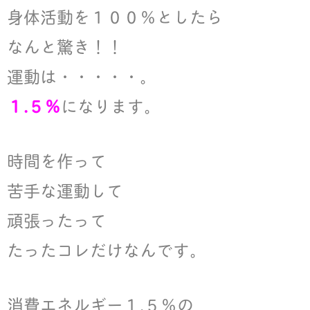
身体活動を１００％としたら
なんと驚き！！
運動は・・・・・。
１.５％
になります。
時間を作って
苦手な運動して
頑張ったって
たったコレだけなんです。
消費エネルギー１.５％の