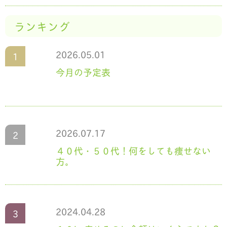
ランキング
2026.05.01
今月の予定表
2026.07.17
４０代・５０代！何をしても痩せない
方。
2024.04.28