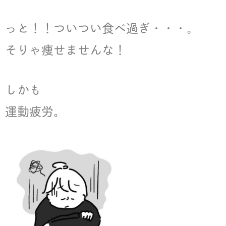
っと！！ついつい食べ過ぎ・・・。
そりゃ痩せませんな！
しかも
運動疲労。