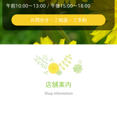
午前10:00〜13:00 / 午後15:00〜18:00
お問合せ・ご相談・ご予約
店舗案内
Shop information