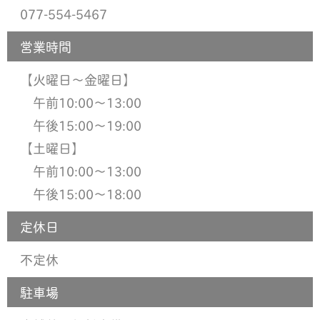
077-554-5467
営業時間
【火曜日〜金曜日】
午前10:00〜13:00
午後15:00〜19:00
【土曜日】
午前10:00〜13:00
午後15:00〜18:00
定休日
不定休
駐車場