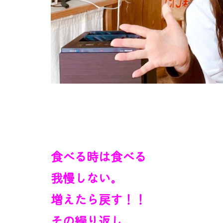
食べる時は食べる
我慢しない。
増えたら戻す！！
その繰り返し