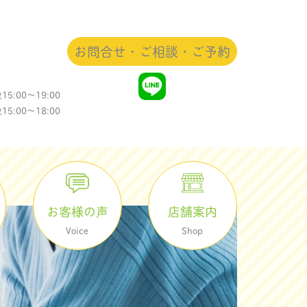
お問合せ・ご相談・ご予約
5:00〜19:00
:00〜18:00
店舗案内
お客様の声
Shop
Voice