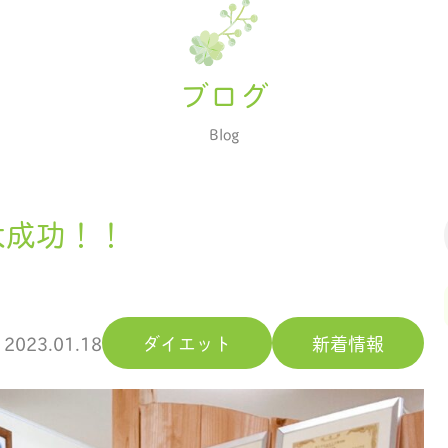
ブログ
Blog
大成功！！
2023.01.18
ダイエット
新着情報