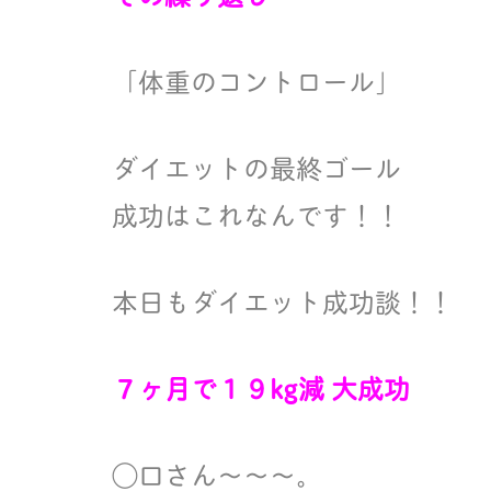
「体重のコントロール」
ダイエットの最終ゴール
成功はこれなんです！！
本日もダイエット成功談！！
７ヶ月で１９kg減 大成功
◯口さん〜〜〜。