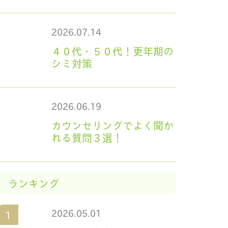
2026.07.14
４０代・５０代！更年期の
シミ対策
2026.06.19
カウンセリングでよく聞か
れる質問３選！
ランキング
2026.05.01