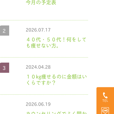
今月の予定表
2026.07.17
４０代・５０代！何をして
も痩せない方。
2024.04.28
１０kg痩せるのに金額はい
くらですか？
TEL
2026.06.19
カウンセリングでよく聞か