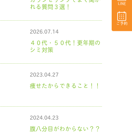
LINE
れる質問３選！
ご予約
2026.07.14
４０代・５０代！更年期の
シミ対策
2023.04.27
痩せたからできること！！
2024.04.23
腹八分目がわからない？？