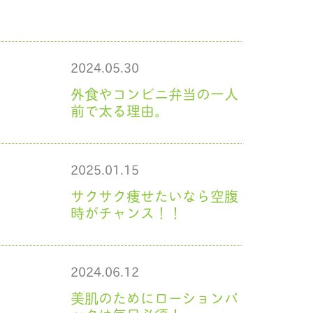
2024.05.30
外食やコンビニ弁当の一人
前で太る理由。
2025.01.15
サクサク痩せたいなら空腹
時がチャンス！！
2024.06.12
美肌のためにローションパ