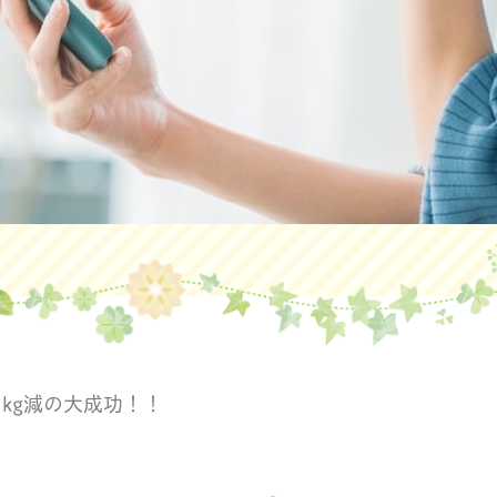
kg減の大成功！！