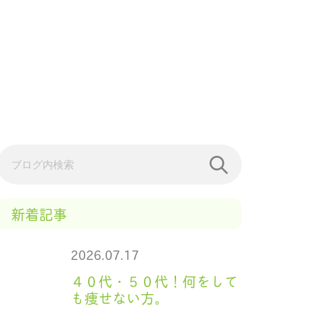
新着記事
2026.07.17
４０代・５０代！何をして
も痩せない方。