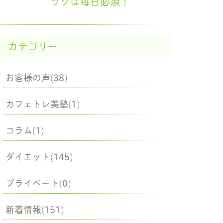
ックは毎日必須！
カテゴリー
お客様の声(38)
カフェトレ美塾(1)
コラム(1)
ダイエット(145)
プライベート(0)
新着情報(151)