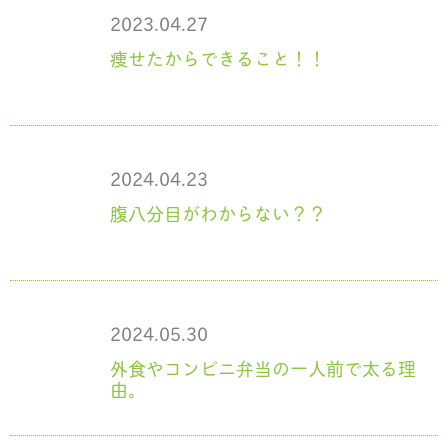
2023.04.27
痩せたからできること！！
2024.04.23
腹八分目がわからない？？
2024.05.30
外食やコンビニ弁当の一人前で太る理
由。