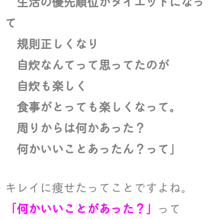
生活の優先順位がダイエットになっ
て
規則正しくなり
自炊なんてって思ってたのが
自炊も楽しく
食事がとっても楽しくなって。
周りからは何かあった？
何かいいことあったん？って」
キレイに痩せたってことですよね。
「何かいいことがあった？」
って