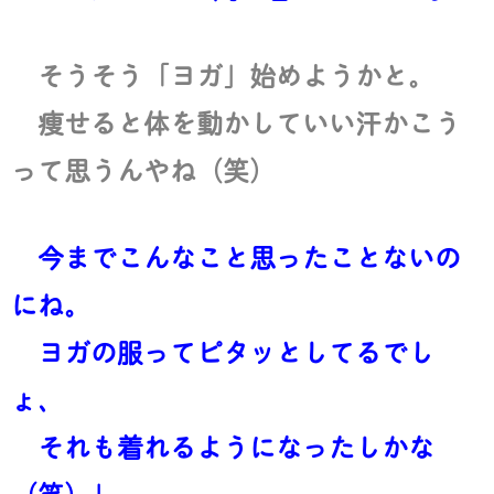
そうそう「ヨガ」始めようかと。
痩せると体を動かしていい汗かこう
って思うんやね（笑）
今までこんなこと思ったことないの
にね。
ヨガの服ってピタッとしてるでし
ょ、
それも着れるようになったしかな
（笑）」