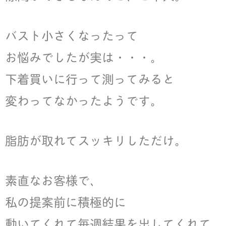
バスト小さくなったって
お悩みでしたが実は・・・。
下着買いに行って測ってみると
変わってなかったようです。
脂肪が取れてスッキリしただけ。
素直なお客様で、
私の提案前に積極的に
動いてくれて毎週結果を出してくれて