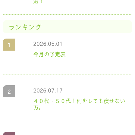
選！
ランキング
2026.05.01
今月の予定表
2026.07.17
４０代・５０代！何をしても痩せない
方。