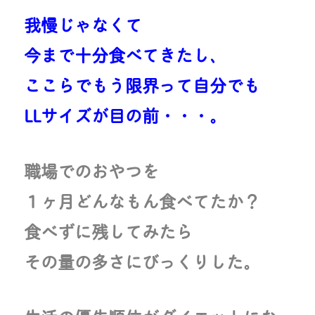
我慢じゃなくて
今まで十分食べてきたし、
ここらでもう限界って自分でも
LLサイズが目の前・・・。
職場でのおやつを
１ヶ月どんなもん食べてたか？
食べずに残してみたら
その量の多さにびっくりした。