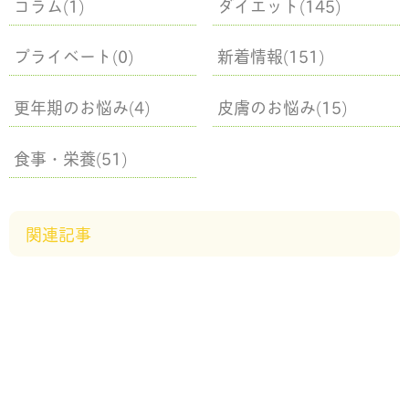
コラム(1)
ダイエット(145)
プライベート(0)
新着情報(151)
更年期のお悩み(4)
皮膚のお悩み(15)
食事・栄養(51)
関連記事