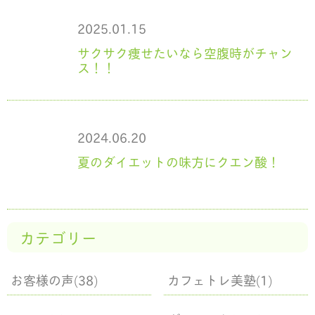
2025.01.15
サクサク痩せたいなら空腹時がチャン
ス！！
2024.06.20
夏のダイエットの味方にクエン酸！
カテゴリー
お客様の声(38)
カフェトレ美塾(1)