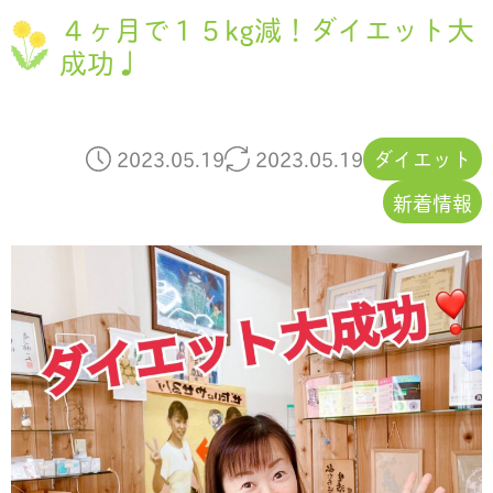
４ヶ月で１５kg減！ダイエット大
成功♩
2023.05.19
2023.05.19
ダイエット
新着情報