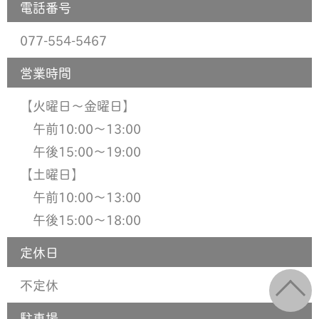
電話番号
077-554-5467
営業時間
【火曜日〜金曜日】
午前10:00〜13:00
午後15:00〜19:00
【土曜日】
午前10:00〜13:00
午後15:00〜18:00
定休日
不定休
駐車場