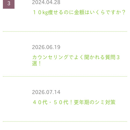
2024.04.28
１０kg痩せるのに金額はいくらですか？
2026.06.19
カウンセリングでよく聞かれる質問３
選！
2026.07.14
４０代・５０代！更年期のシミ対策