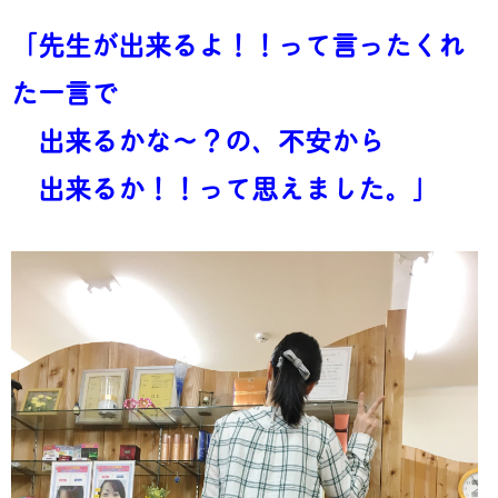
「先生が出来るよ！！って言ったくれ
た一言で
出来るかな～？の、不安から
出来るか！！って思えました。」