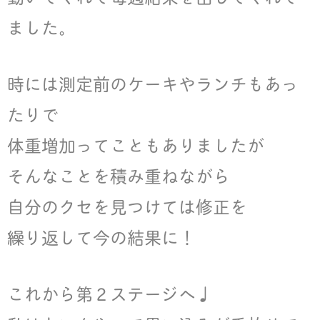
ました。
時には測定前のケーキやランチもあっ
たりで
体重増加ってこともありましたが
そんなことを積み重ねながら
自分のクセを見つけては修正を
繰り返して今の結果に！
これから
第２ステージへ♩