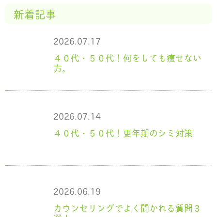
新着記事
2026.07.17
４０代・５０代！何をしても痩せない
方。
2026.07.14
４０代・５０代！更年期のシミ対策
2026.06.19
カウンセリングでよく聞かれる質問３