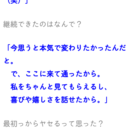
継続できたのはなんで？
「今思うと本気で変わりたかったんだ
と。
で、ここに来て通ったから。
私をちゃんと見てもらえるし、
喜びや
嬉しさを話せたから。」
最初っからヤセるって思った？