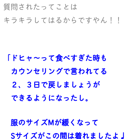
質問されたってことは
キラキラしてはるからですやん！！
「ドヒャ～って食べすぎた時も
カウンセリングで言われてる
２、３日で戻しましょうが
できるようになったし。
服のサイズMが緩くなって
Sサイズがこの間は着れましたよ♩