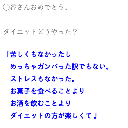
◯谷さんおめでとう。
ダイエットどうやった？
「苦しくもなかったし
めっちゃガンバった訳でもない。
ストレスもなかった。
お菓子を食べることより
お酒を飲むことより
ダイエットの方が楽しくて♩