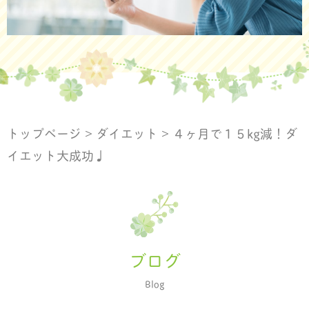
トップページ
>
ダイエット
>
４ヶ月で１５kg減！ダ
イエット大成功♩
ブログ
Blog