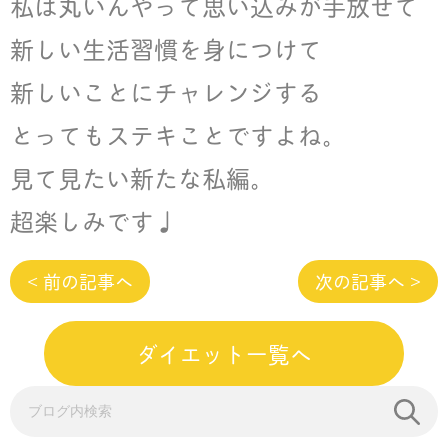
私は丸いんやって思い込みが手放せて
新しい生活習慣を身につけて
新しいことにチャレンジする
とってもステキことですよね。
見て見たい新たな私編。
超楽しみです♩
< 前の記事へ
次の記事へ >
ダイエット一覧へ