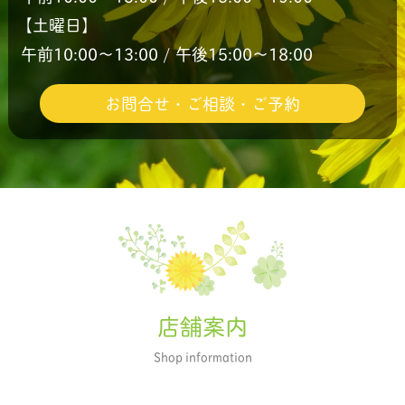
【土曜日】
午前10:00〜13:00 / 午後15:00〜18:00
お問合せ・ご相談・ご予約
店舗案内
Shop information