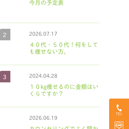
今月の予定表
2026.07.17
４０代・５０代！何をして
も痩せない方。
2024.04.28
１０kg痩せるのに金額はい
くらですか？
TEL
2026.06.19
カウンセリングでよく聞か