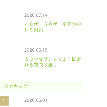
2026.07.14
４０代・５０代！更年期の
シミ対策
2026.06.19
カウンセリングでよく聞か
れる質問３選！
ランキング
2026.05.01