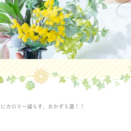
ずにカロリー減らす、おかず５選！！