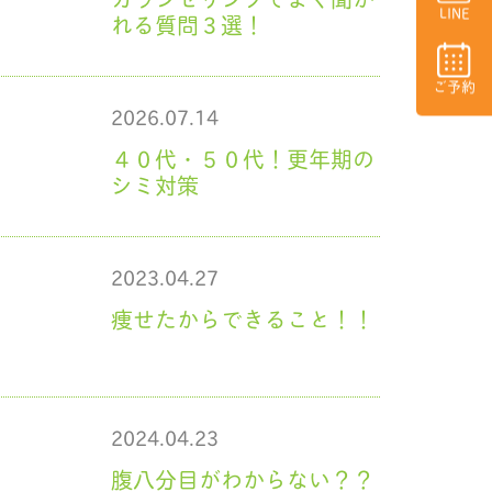
LINE
れる質問３選！
ご予約
2026.07.14
４０代・５０代！更年期の
シミ対策
2023.04.27
痩せたからできること！！
2024.04.23
腹八分目がわからない？？