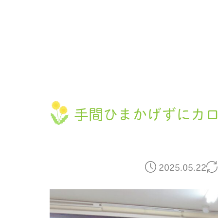
手間ひまかげずにカ
2025.05.22