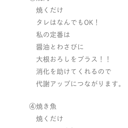
焼くだけ
タレはなんでもOK！
私の定番は
醤油とわさびに
大根おろしをプラス！！
消化を助けてくれるので
代謝アップにつながります。
④焼き魚
焼くだけ