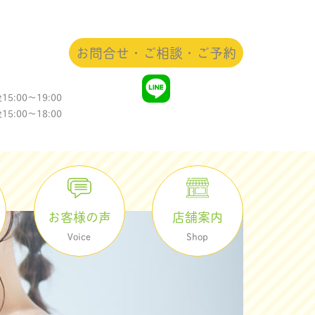
お問合せ・ご相談・ご予約
5:00〜19:00
:00〜18:00
店舗案内
お客様の声
Shop
Voice