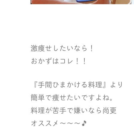
激痩せしたいなら！
おかずはコレ！！
『手間ひまかける料理』より
簡単で痩せたいですよね。
料理が苦手で嫌いなら尚更
オススメ〜〜〜🎵