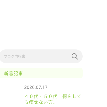
新着記事
2026.07.17
４０代・５０代！何をして
も痩せない方。