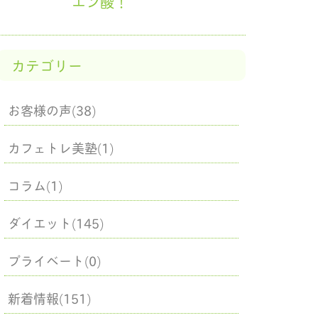
エン酸！
カテゴリー
お客様の声(38)
カフェトレ美塾(1)
コラム(1)
ダイエット(145)
プライベート(0)
新着情報(151)