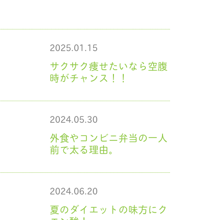
2025.01.15
サクサク痩せたいなら空腹
時がチャンス！！
2024.05.30
外食やコンビニ弁当の一人
前で太る理由。
2024.06.20
夏のダイエットの味方にク