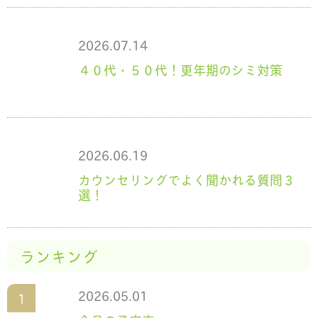
2026.07.14
４０代・５０代！更年期のシミ対策
2026.06.19
カウンセリングでよく聞かれる質問３
選！
ランキング
2026.05.01