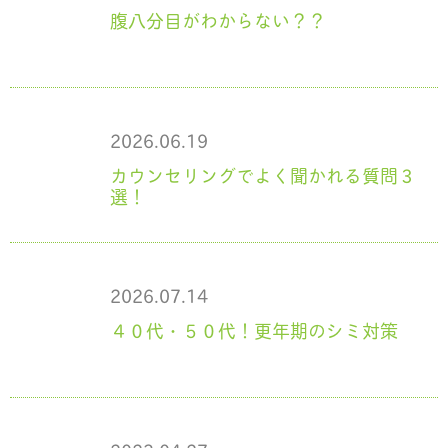
腹八分目がわからない？？
2026.06.19
カウンセリングでよく聞かれる質問３
選！
2026.07.14
４０代・５０代！更年期のシミ対策