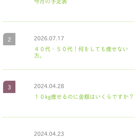
今月の予定表
2026.07.17
４０代・５０代！何をしても痩せない
方。
2024.04.28
１０kg痩せるのに金額はいくらですか？
2024.04.23