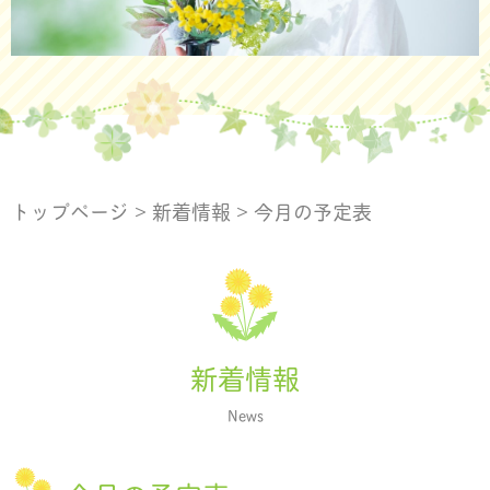
トップページ
>
新着情報
>
今月の予定表
新着情報
News