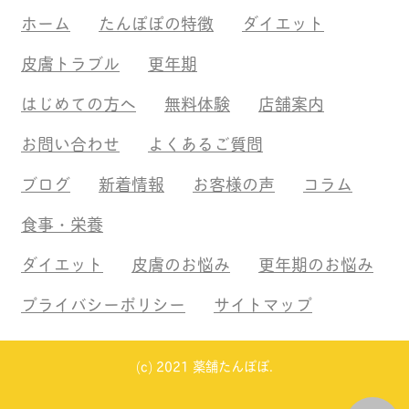
ホーム
たんぽぽの特徴
ダイエット
皮膚トラブル
更年期
はじめての方へ
無料体験
店舗案内
お問い合わせ
よくあるご質問
ブログ
新着情報
お客様の声
コラム
食事・栄養
ダイエット
皮膚のお悩み
更年期のお悩み
プライバシーポリシー
サイトマップ
(c) 2021 薬舗たんぽぽ.