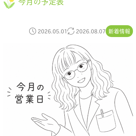
今月の予定表
2026.05.01
2026.08.07
新着情報