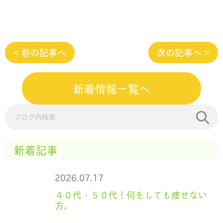
< 前の記事へ
次の記事へ >
新着情報一覧へ
新着記事
2026.07.17
４０代・５０代！何をしても痩せない
方。