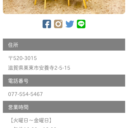
住所
520-3015
〒
滋賀県栗東市安養寺2-5-15
電話番号
077-554-5467
営業時間
【火曜日〜金曜日】