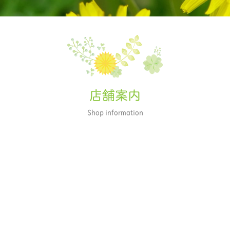
店舗案内
Shop information