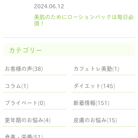
2024.06.12
美肌のためにローションパックは毎日必
須！
カテゴリー
お客様の声(38)
カフェトレ美塾(1)
コラム(1)
ダイエット(145)
プライベート(0)
新着情報(151)
更年期のお悩み(4)
皮膚のお悩み(15)
食事・栄養(51)