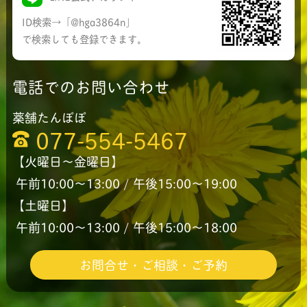
ID検索→「@hga3864n」
で検索しても登録できます。
電話でのお問い合わせ
薬舗たんぽぽ
077-554-5467
【火曜日〜金曜日】
午前10:00〜13:00 / 午後15:00〜19:00
【土曜日】
午前10:00〜13:00 / 午後15:00〜18:00
お問合せ・ご相談・ご予約