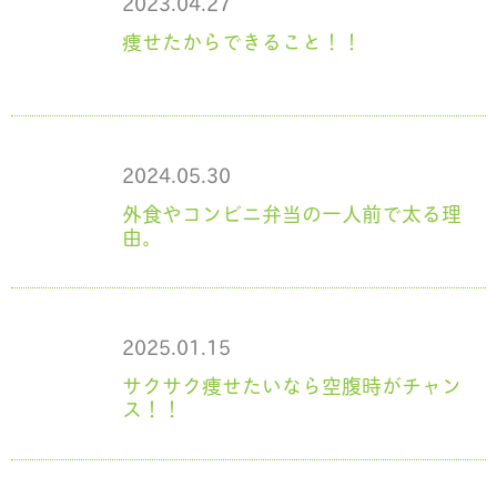
2023.04.27
痩せたからできること！！
2024.05.30
外食やコンビニ弁当の一人前で太る理
由。
2025.01.15
サクサク痩せたいなら空腹時がチャン
ス！！