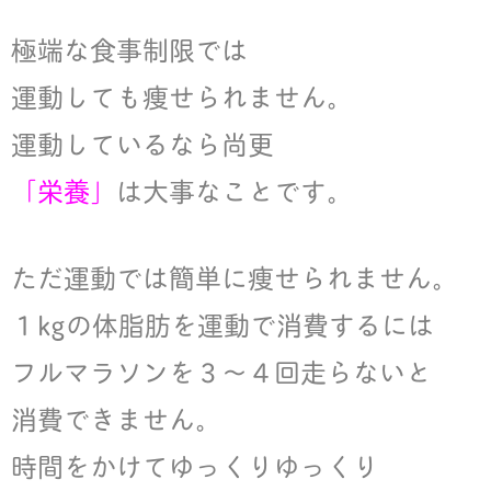
極端な食事制限では
運動しても痩せられません。
運動しているなら尚更
「栄養」
は大事なことです。
ただ運動では簡単に痩せられません。
１kgの体脂肪を運動で消費するには
フルマラソンを３～４回走らないと
消費できません。
時間をかけてゆっくりゆっくり