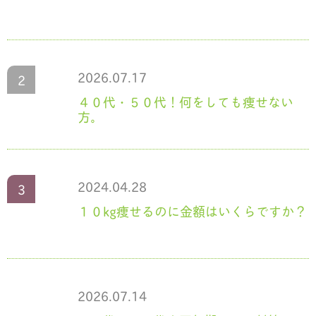
2026.07.17
４０代・５０代！何をしても痩せない
方。
2024.04.28
１０kg痩せるのに金額はいくらですか？
2026.07.14