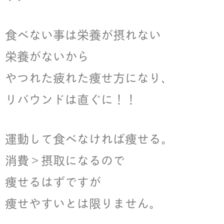
食べない事は栄養が摂れない
栄養がないから
やつれた疲れた痩せ方になり、
リバウンドは直ぐに！！
運動して食べなければ痩せる。
消費＞摂取になるので
痩せるはずですが
痩せやすいとは限りません。