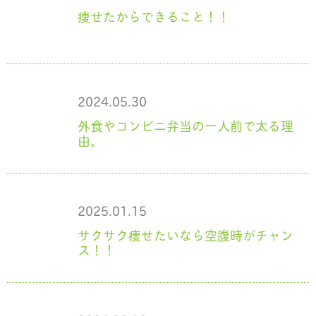
痩せたからできること！！
2024.05.30
外食やコンビニ弁当の一人前で太る理
由。
2025.01.15
サクサク痩せたいなら空腹時がチャン
ス！！