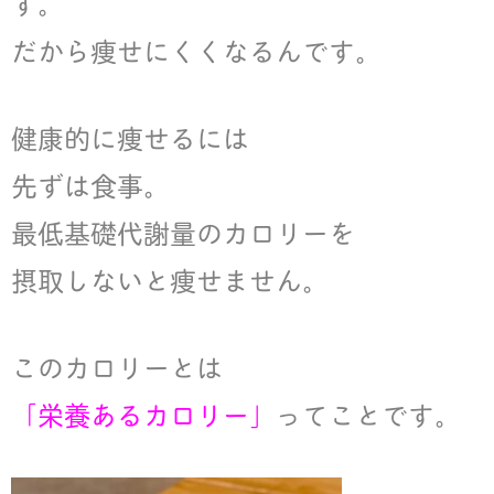
す。
だから痩せにくくなるんです。
健康的に痩せるには
先ずは食事。
最低基礎代謝量のカロリーを
摂取しないと痩せません。
このカロリーとは
「栄養あるカロリー」
ってことです。