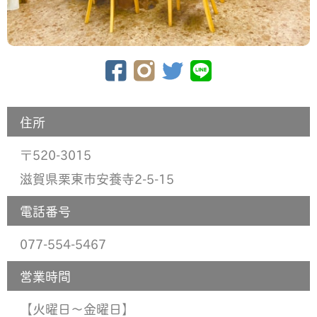
住所
520-3015
〒
滋賀県栗東市安養寺2-5-15
電話番号
077-554-5467
営業時間
【火曜日〜金曜日】