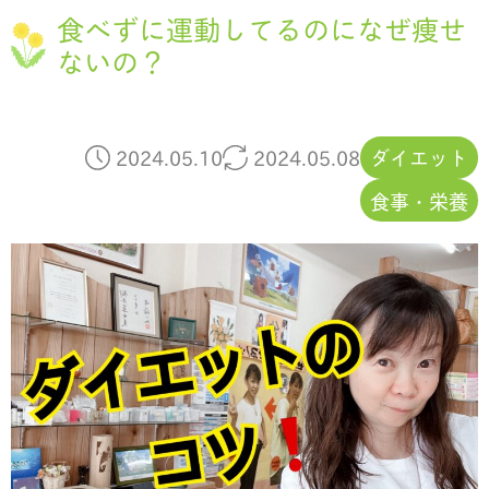
食べずに運動してるのになぜ痩せ
ないの？
2024.05.10
2024.05.08
ダイエット
食事・栄養