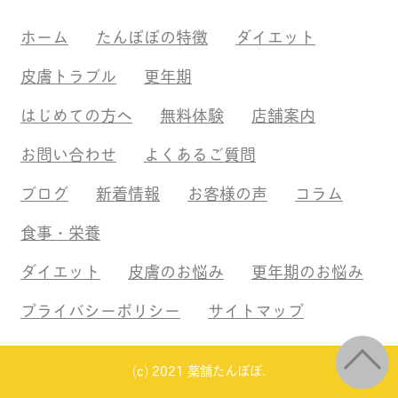
ホーム
たんぽぽの特徴
ダイエット
皮膚トラブル
更年期
はじめての方へ
無料体験
店舗案内
お問い合わせ
よくあるご質問
ブログ
新着情報
お客様の声
コラム
食事・栄養
ダイエット
皮膚のお悩み
更年期のお悩み
プライバシーポリシー
サイトマップ
(c) 2021 薬舗たんぽぽ.