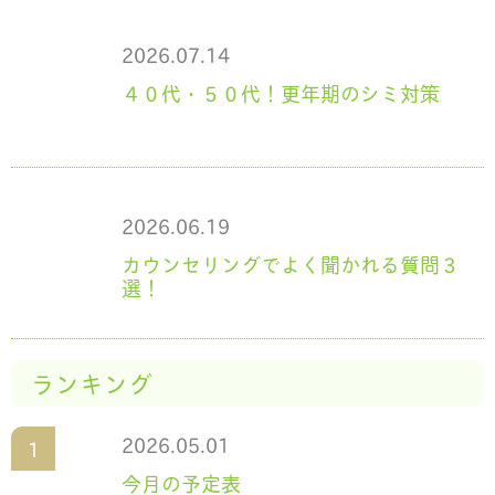
2026.07.14
４０代・５０代！更年期のシミ対策
2026.06.19
カウンセリングでよく聞かれる質問３
選！
ランキング
2026.05.01
今月の予定表