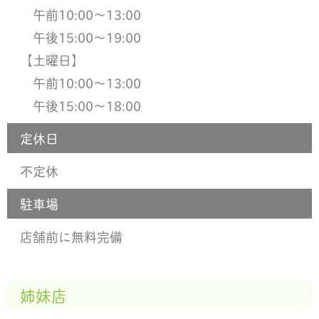
午前10:00〜13:00
午後15:00〜19:00
【土曜日】
午前10:00〜13:00
午後15:00〜18:00
定休日
不定休
駐車場
店舗前に無料完備
姉妹店