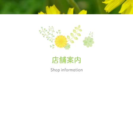
店舗案内
Shop information