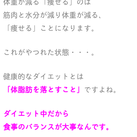
体重が減る「痩せる」のは
筋肉と水分が減り体重が減る、
「痩せる」ことになります。
これがやつれた状態・・・。
健康的なダイエットとは
「体脂肪を落とすこと」
ですよね。
ダイエット中だから
食事のバランスが大事なんです。