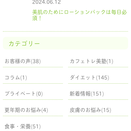
2024.06.12
美肌のためにローションパックは毎日必
須！
カテゴリー
お客様の声(38)
カフェトレ美塾(1)
コラム(1)
ダイエット(145)
プライベート(0)
新着情報(151)
更年期のお悩み(4)
皮膚のお悩み(15)
食事・栄養(51)