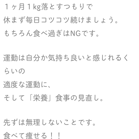
１ヶ月１kg落とすつもりで
休まず毎日コツコツ続けましょう。
もちろん食べ過ぎはNGです。
運動は自分か気持ち良いと感じれるく
らいの
適度な運動に、
そして「栄養」食事の見直し。
先ずは無理しないことです。
食べて痩せる！！