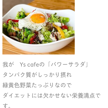
我が Ys cafeの「パワーサラダ」
タンパク質がしっかり摂れ
緑黄色野菜たっぷりなので
ダイエットには欠かせない栄養満点で
す。