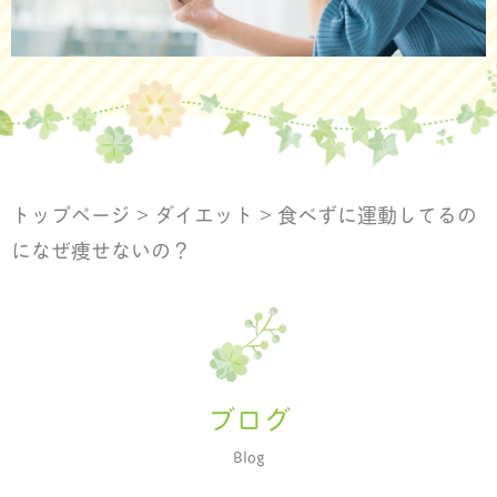
トップページ
>
ダイエット
>
食べずに運動してるの
になぜ痩せないの？
ブログ
Blog