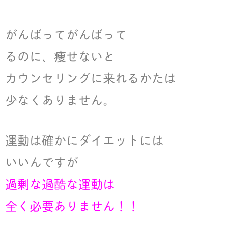
がんばってがんばって
るのに、痩せないと
カウンセリングに来れるかたは
少なくありません。
運動は確かにダイエットには
いいんですが
過剰な過酷な運動は
全く必要ありません！！