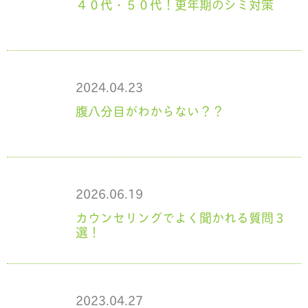
４０代・５０代！更年期のシミ対策
2024.04.23
腹八分目がわからない？？
2026.06.19
カウンセリングでよく聞かれる質問３
選！
2023.04.27