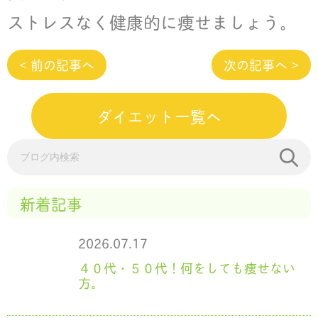
ストレスなく健康的に痩せましょう。
< 前の記事へ
次の記事へ >
ダイエット一覧へ
新着記事
2026.07.17
４０代・５０代！何をしても痩せない
方。