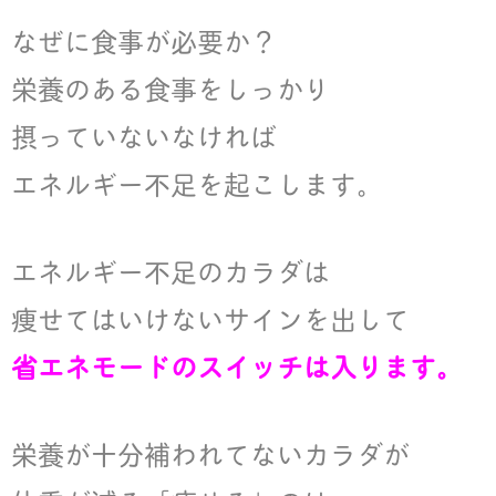
なぜに食事が必要か？
栄養のある食事をしっかり
摂っていないなければ
エネルギー不足を起こします。
エネルギー不足のカラダは
痩せてはいけないサインを出して
省エネモードのスイッチは入ります。
栄養が十分補われてないカラダが