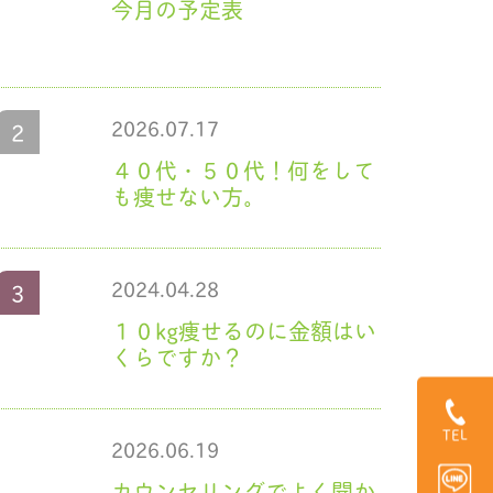
今月の予定表
2026.07.17
４０代・５０代！何をして
も痩せない方。
2024.04.28
１０kg痩せるのに金額はい
くらですか？
TEL
2026.06.19
カウンセリングでよく聞か