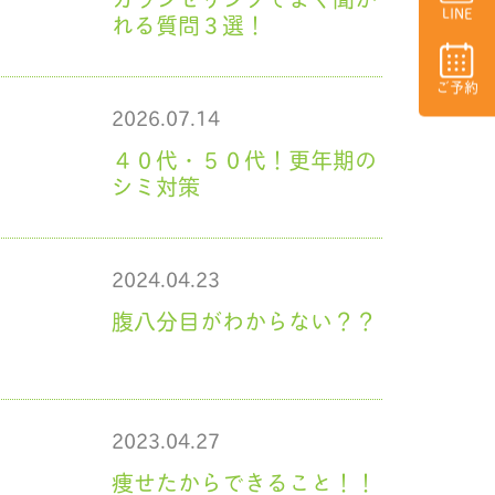
LINE
れる質問３選！
ご予約
2026.07.14
４０代・５０代！更年期の
シミ対策
2024.04.23
腹八分目がわからない？？
2023.04.27
痩せたからできること！！