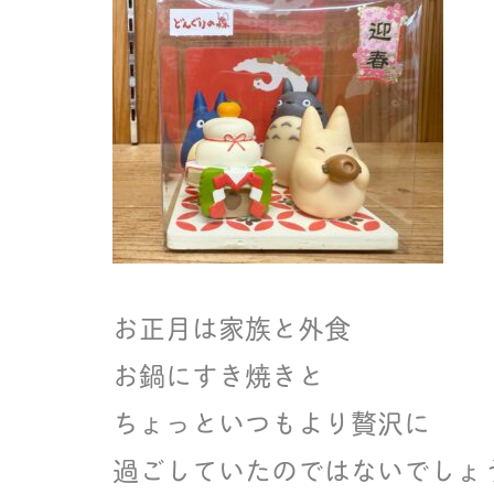
お正月は家族と外食
お鍋にすき焼きと
ちょっといつもより贅沢に
過ごしていたのではないでしょ