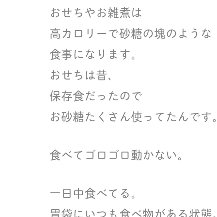
おせちやお雑煮は
高カロリーで砂糖の塊のような
食事になります。
おせちは昔、
保存食だったので
お砂糖たくさん使ってたんです
食べてゴロゴロ動かない。
一日中食べてる。
胃袋にいつも食べ物がある状態