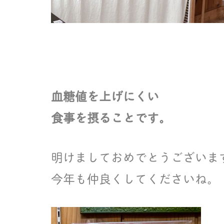
血糖値を上げにくい
食事を摂ることです。
明けましておめでとうございま
今年も仲良くしてくださいね。