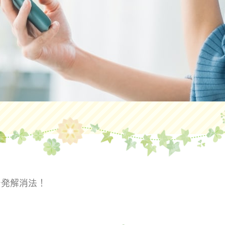
一発解消法！