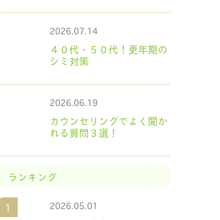
2026.07.14
４０代・５０代！更年期の
シミ対策
2026.06.19
カウンセリングでよく聞か
れる質問３選！
ランキング
2026.05.01