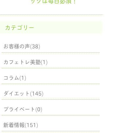
ックは毎日必須！
カテゴリー
お客様の声(38)
カフェトレ美塾(1)
コラム(1)
ダイエット(145)
プライベート(0)
新着情報(151)