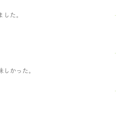
ました。
。
味しかった。