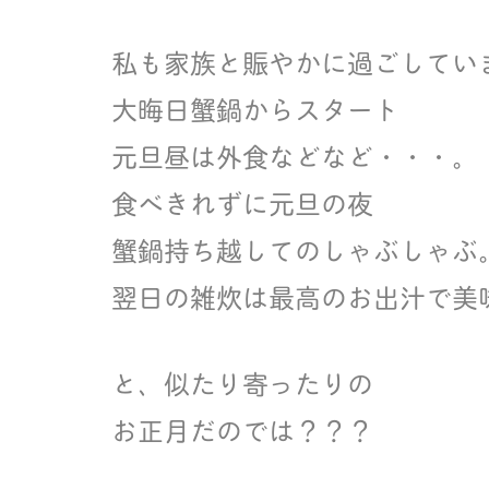
私も家族と賑やかに過ごしてい
大晦日蟹鍋からスタート
元旦昼は外食などなど・・・。
食べきれずに元旦の夜
蟹鍋持ち越してのしゃぶしゃぶ
翌日の雑炊は最高のお出汁で美
と、似たり寄ったりの
お正月だのでは？？？