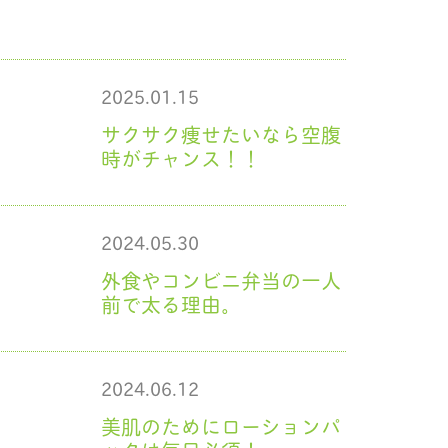
2025.01.15
サクサク痩せたいなら空腹
時がチャンス！！
2024.05.30
外食やコンビニ弁当の一人
前で太る理由。
2024.06.12
美肌のためにローションパ