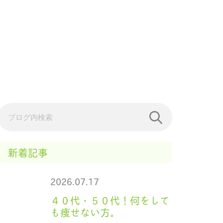
新着記事
2026.07.17
４０代・５０代！何をして
も痩せない方。