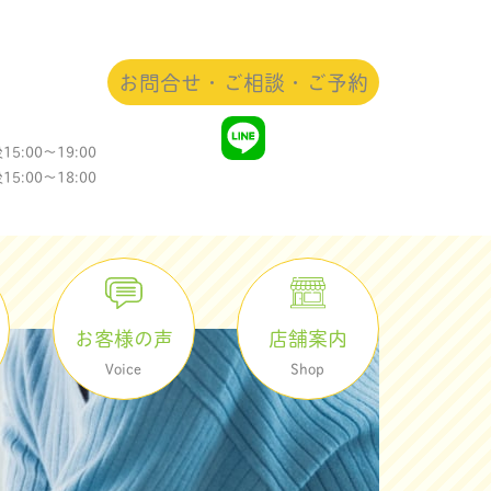
お問合せ・ご相談・ご予約
5:00〜19:00
:00〜18:00
店舗案内
お客様の声
Shop
Voice